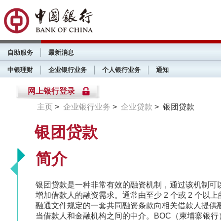
自助服务
最新消息
中银理财
企业银行业务
个人银行业务
通知
网上银行登录
主页
>
企业银行业务
>
企业贷款
> 银团贷款
银团贷款
简介
银团贷款是一种非常有效的融资机制，通过该机制可
增加借款人的融资需求。通常由至少 2 个或 2 个
融通文件规定的一套共同融资条款向相关借款人提供
当借款人和金融机构之间的中介。BOC（柬埔寨银