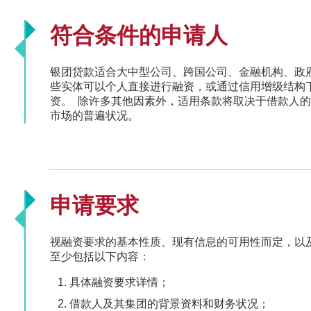
符合条件的申请人
银团贷款适合大中型公司、跨国公司、金融机构、政
些实体可以个人直接进行融资，或通过信用增级结构
资。 除许多其他因素外，适用条款将取决于借款人
市场的普遍状况。
申请要求
视融资要求的基本性质、现有信息的可用性而定，以
至少包括以下内容：
具体融资要求详情；
借款人及其集团的背景资料和财务状况；