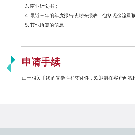
商业计划书；
最近三年的年度报告或财务报表，包括现金流量
其他所需的信息
申请手续
由于相关手续的复杂性和变化性，欢迎潜在客户向我行办公