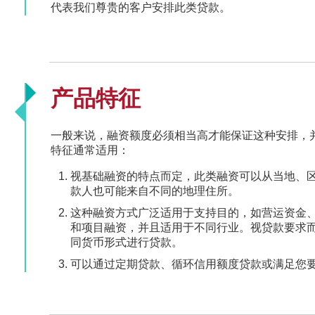
代表我们尊贵的客户安排此类贷款。
产品特征
一般来说，融资额度必须相当高才能保证这种安排，
特征通常适用：
视基础融资的特点而定，此类融资可以从当地、
款人也可能来自不同的地理住所。
这种融资方式广泛适用于支持目的，如营运资金
和项目融资，并且适用于不同行业。视贷款要求
同货币形式进行贷款。
可以通过定期贷款、循环信用额度贷款或满足您