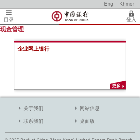
Eng
Khmer
目录
登入
现金管理
企业网上银行
更多
关于我们
网站信息
联系我们
桌面版